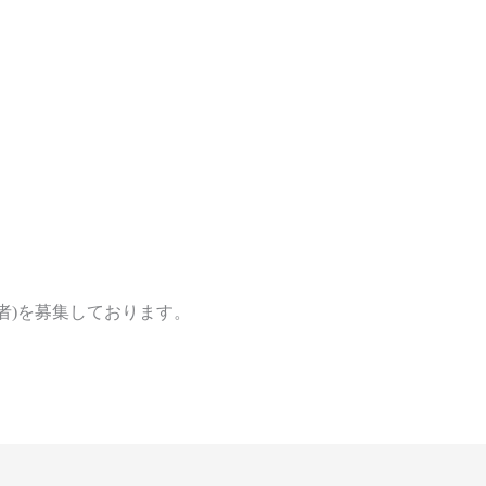
者)を募集しております。