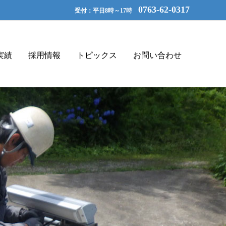
0763-62-0317
受付：平日8時～17時
実績
採用情報
トピックス
お問い合わせ