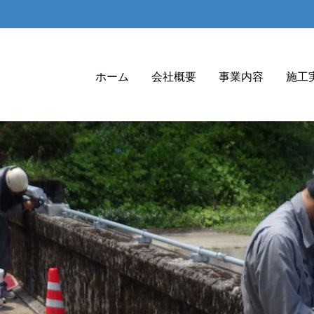
ホーム
会社概要
事業内容
施工