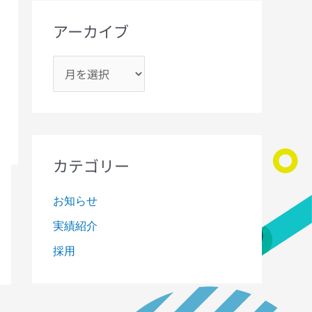
アーカイブ
カテゴリー
お知らせ
実績紹介
採用